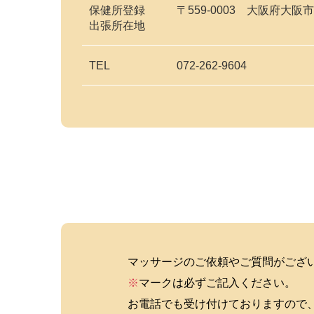
保健所登録
〒559-0003 大阪府大阪市
出張所在地
TEL
072-262-9604
マッサージのご依頼やご質問がござ
※
マークは必ずご記入ください。
お電話でも受け付けておりますので