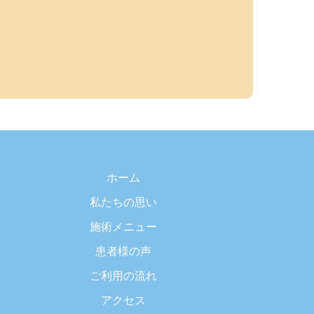
ホーム
私たちの思い
施術メニュー
患者様の声
ご利用の流れ
アクセス