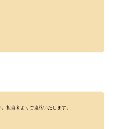
い。担当者よりご連絡いたします。