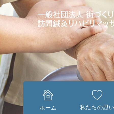
私たちの思
ホーム