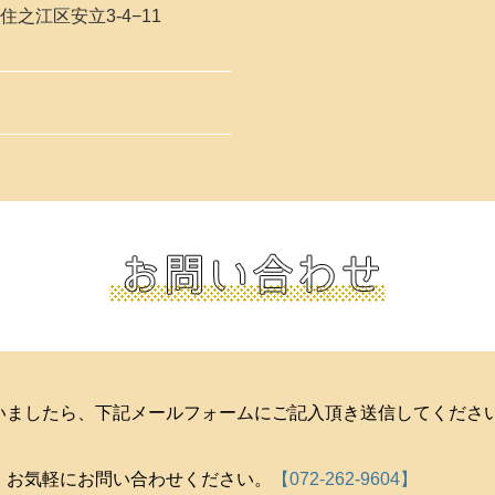
住之江区安立3-4−11
いましたら、下記メールフォームにご記入頂き送信してくださ
、お気軽にお問い合わせください。
【072-262-9604】