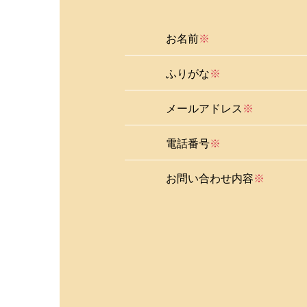
お名前
※
ふりがな
※
メールアドレス
※
電話番号
※
お問い合わせ内容
※