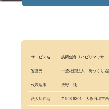
サービス名
訪問鍼灸リハビリマッサー
運営元
一般社団法人 街づくり協
代表理事
浅野 純
法人所在地
〒593-8301 大阪府堺市西